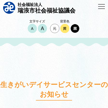
社会福祉法人
瑞浪市社会福祉協議会
文字サイズ
背景色
生きがいデイサービスセンターの
お知らせ