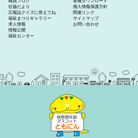
職員ブログ
各種ダウンロード
社協だより
個人情報保護方針
広報誌クイズに答えてね
関連リンク
福祉まつりギャラリー
サイトマップ
求人情報
お問い合わせ
情報公開
福祉センター