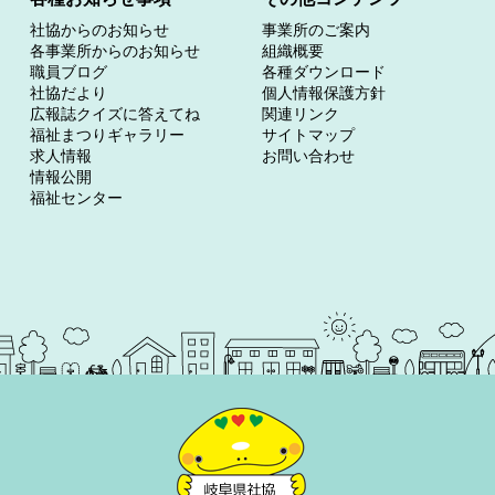
社協からのお知らせ
事業所のご案内
各事業所からのお知らせ
組織概要
職員ブログ
各種ダウンロード
社協だより
個人情報保護方針
広報誌クイズに答えてね
関連リンク
福祉まつりギャラリー
サイトマップ
求人情報
お問い合わせ
情報公開
福祉センター