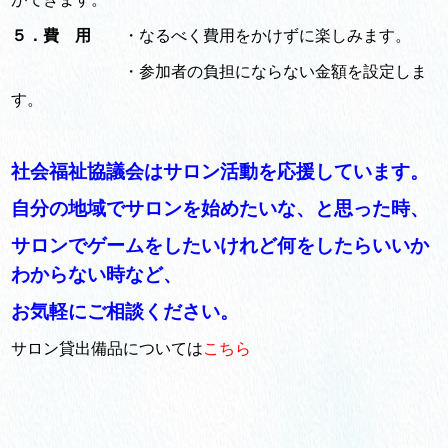
５．費 用
・なるべく費用をかけずに楽しみます。
・参加者の負担にならない金額を設定しま
す。
社会福祉協議会はサロン活動を応援しています。
自分の地域でサロンを始めたいな、と思った時、
サロンでゲームをしたいけれど何をしたらいいか
わからない時など、
お気軽にご相談ください。
サロン貸出備品については
こちら