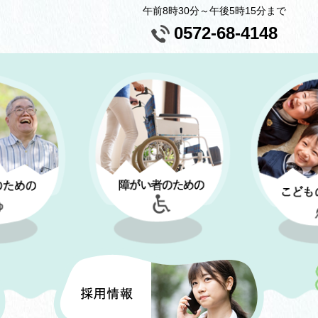
午前8時30分～午後5時15分まで
0572-68-4148