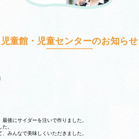
児童館・児童センターのお知らせ
」
、最後にサイダーを注いで作りました。
した。
て、みんなで美味しくいただきました。