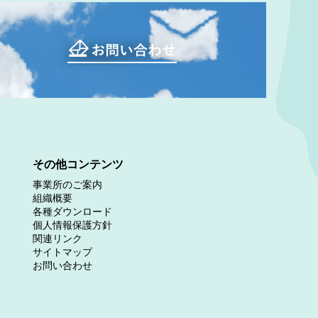
その他コンテンツ
事業所のご案内
組織概要
各種ダウンロード
個人情報保護方針
関連リンク
サイトマップ
お問い合わせ