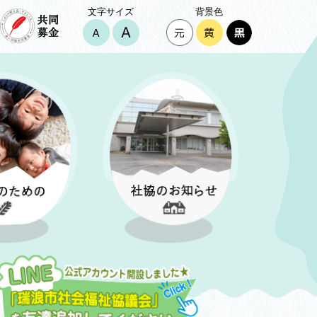
文字サイズ
背景色