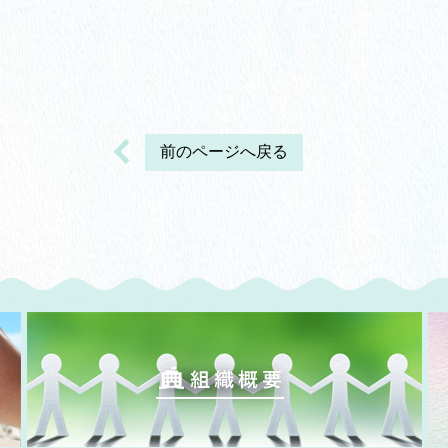
前のページへ戻る