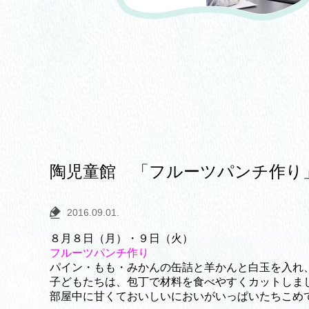
陶児童館 「フルーツパンチ作り
2016.09.01.
８月８日（月）・９日（火）
フルーツパンチ作り
パイン・もも・みかんの缶詰と羊かんと白玉を入れ
子どもたちは、包丁で材料を食べやすくカットしま
部屋中に甘くておいしいにおいがいっぱいたちこめ