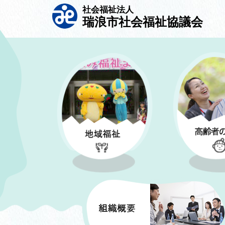
社会福祉法人
瑞浪市社会福祉協議会