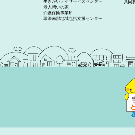
生きがいデイサービスセンター
共同
老人憩いの家
介護保険事業所
瑞浪南部地域包括支援センター