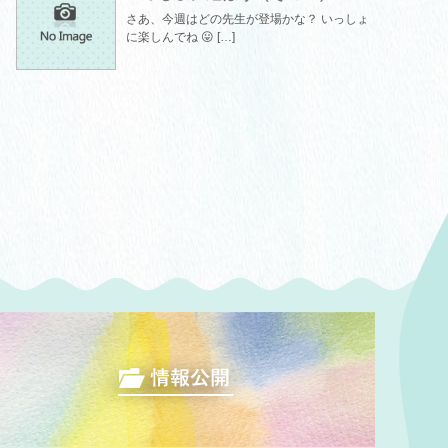
さあ、今週はどの先生が登場かな？ いっしょ
に楽しんでね 😛 […]