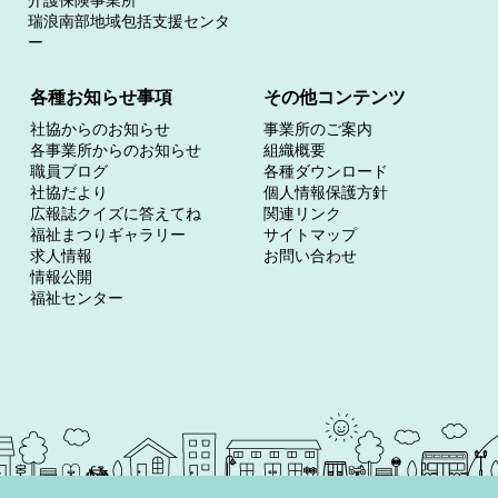
介護保険事業所
瑞浪南部地域包括支援センタ
ー
各種お知らせ事項
その他コンテンツ
社協からのお知らせ
事業所のご案内
各事業所からのお知らせ
組織概要
職員ブログ
各種ダウンロード
社協だより
個人情報保護方針
広報誌クイズに答えてね
関連リンク
福祉まつりギャラリー
サイトマップ
求人情報
お問い合わせ
情報公開
福祉センター