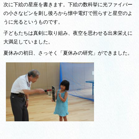
次に下絵の星座を書きます。下絵の数科挙に光ファイバー
の小さなピンを刺し後ろから懐中電灯で照らすと星空のよ
うに光るというものです。
子どもたちは真剣に取り組み、夜空を思わせる出来栄えに
大満足していました。
夏休みの初日、さっそく「夏休みの研究」ができました。