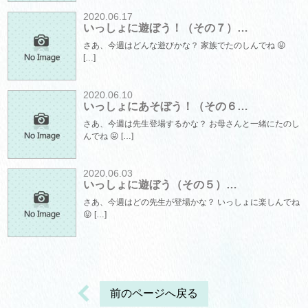
2020.06.17
いっしょに遊ぼう！（その７）…
さあ、今週はどんな遊びかな？ 家族でたのしんでね 😛
[…]
2020.06.10
いっしょにあそぼう！（その６…
さあ、今週は先生登場するかな？ お母さんと一緒にたのし
んでね 😛 […]
2020.06.03
いっしょに遊ぼう（その５）…
さあ、今週はどの先生が登場かな？ いっしょに楽しんでね
😛 […]
前のページへ戻る