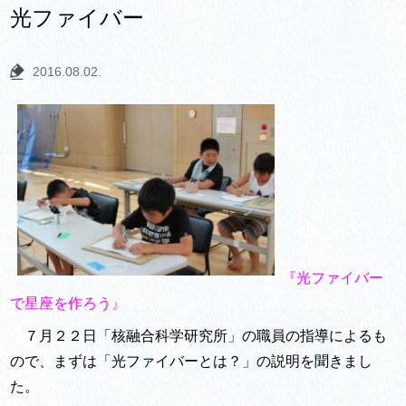
光ファイバー
2016.08.02.
『光ファイバー
で星座を作ろう』
７月２２日「核融合科学研究所」の職員の指導によるも
ので、まずは「光ファイバーとは？」の説明を聞きまし
た。