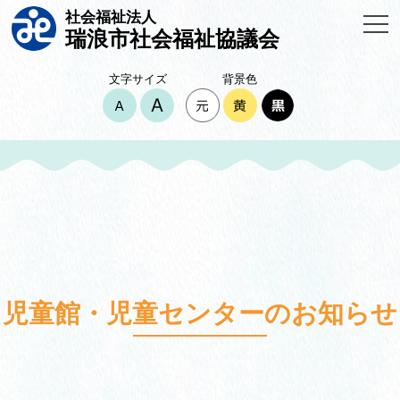
社会福祉法人
瑞浪市社会福祉協議会
文字サイズ
背景色
児童館・児童センターのお知らせ