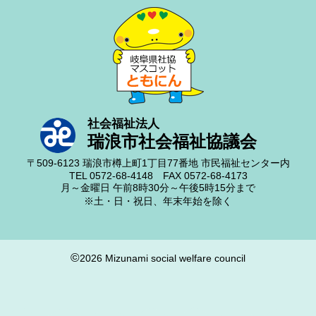
社会福祉法人
瑞浪市社会福祉協議会
〒509-6123
瑞浪市樽上町1丁目77番地
市民福祉センター内
TEL 0572-68-4148
FAX 0572-68-4173
月～金曜日
午前8時30分～午後5時15分まで
※土・日・祝日、年末年始を除く
©
2026 Mizunami social welfare council