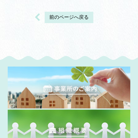
前のページへ戻る