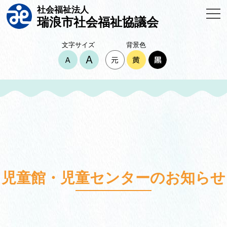
社会福祉法人
瑞浪市社会福祉協議会
文字サイズ
背景色
児童館・児童センターのお知らせ