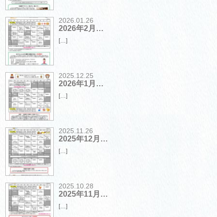
2026.01.26
2026年2月…
[…]
2025.12.25
2026年1月…
[…]
2025.11.26
2025年12月…
[…]
2025.10.28
2025年11月…
[…]