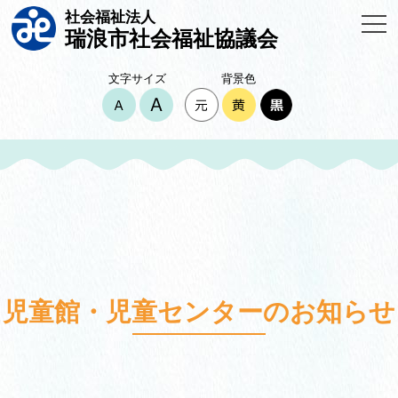
社会福祉法人
瑞浪市社会福祉協議会
文字サイズ
背景色
児童館・児童センターのお知らせ