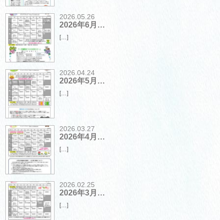
2026.05.26
2026年6月…
[…]
2026.04.24
2026年5月…
[…]
2026.03.27
2026年4月…
[…]
2026.02.25
2026年3月…
[…]