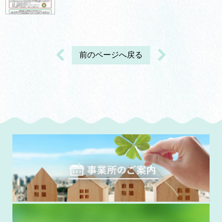
前のページへ戻る