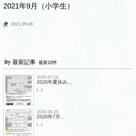
2021年9月（小学生）
2021.09.08.
最新記事
最新10件
2026.07.16
2026年夏休み…
[…]
2026.06.25
2026年7月…
[…]