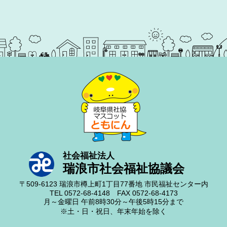
社会福祉法人
瑞浪市社会福祉協議会
〒509-6123
瑞浪市樽上町1丁目77番地
市民福祉センター内
TEL 0572-68-4148
FAX 0572-68-4173
月～金曜日
午前8時30分～午後5時15分まで
※土・日・祝日、年末年始を除く