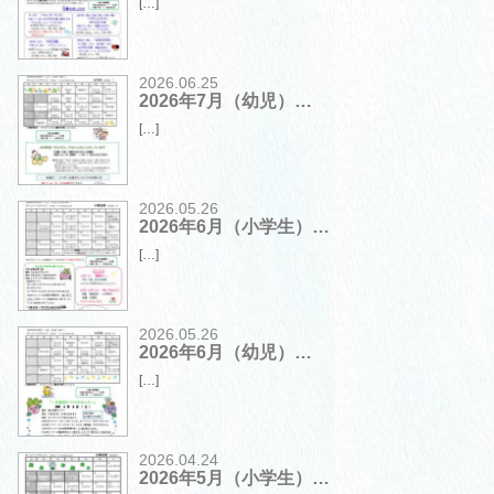
[…]
2026.06.25
2026年7月（幼児）…
[…]
2026.05.26
2026年6月（小学生）…
[…]
2026.05.26
2026年6月（幼児）…
[…]
2026.04.24
2026年5月（小学生）…