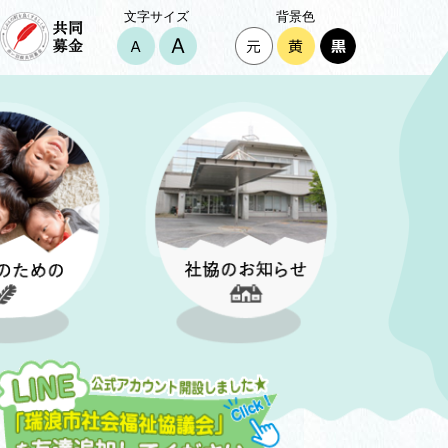
文字サイズ
背景色