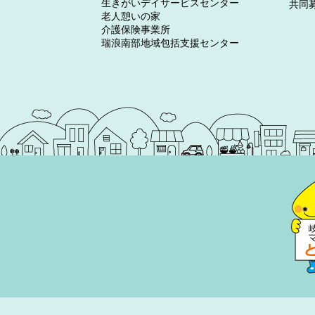
生きがいデイサービスセンター
共同
老人憩いの家
介護保険事業所
瑞浪南部地域包括支援センター