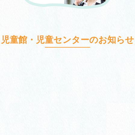
児童館・児童センターのお知らせ