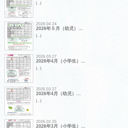
[…]
2026.04.24
2026年５月（幼児）…
[…]
2026.03.27
2026年4月（小学生）…
[…]
2026.03.27
2026年4月（幼児）…
[…]
2026.02.25
2026年3月（小学生）…