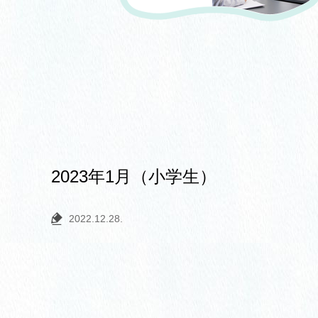
2023年1月（小学生）
2022.12.28.