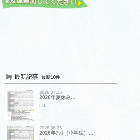
最新記事
最新10件
2026.07.16
2026年夏休み…
[…]
2026.06.25
2026年7月（小学生）…