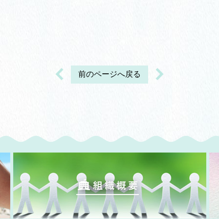
前のページへ戻る