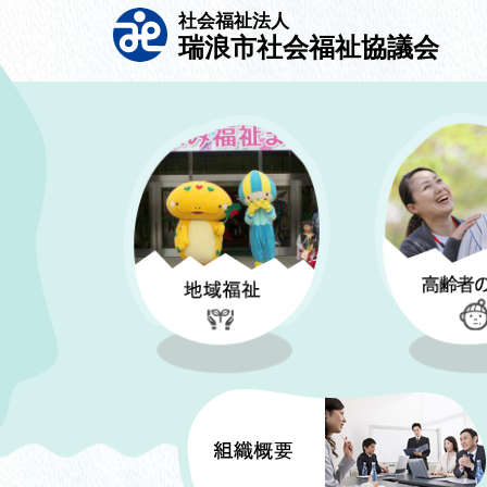
社会福祉法人
瑞浪市社会福祉協議会