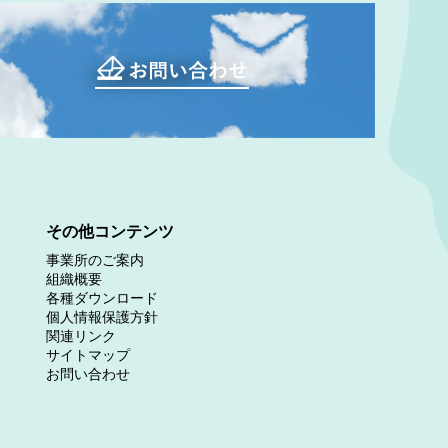
その他コンテンツ
事業所のご案内
組織概要
各種ダウンロード
個人情報保護方針
関連リンク
サイトマップ
お問い合わせ