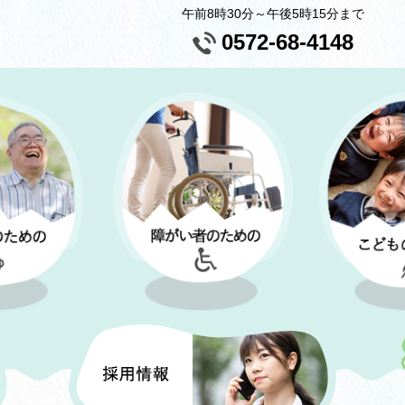
午前8時30分～午後5時15分まで
0572-68-4148