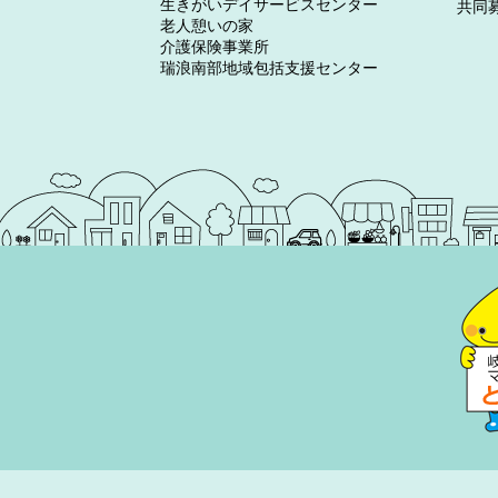
生きがいデイサービスセンター
共同
老人憩いの家
介護保険事業所
瑞浪南部地域包括支援センター