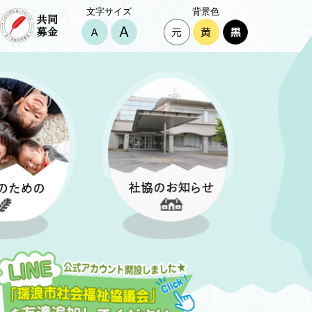
文字サイズ
背景色