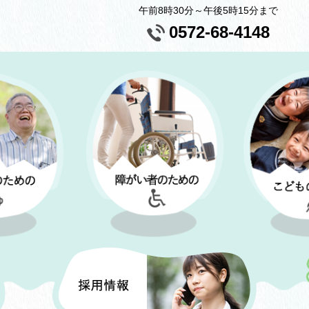
午前8時30分～午後5時15分まで
0572-68-4148