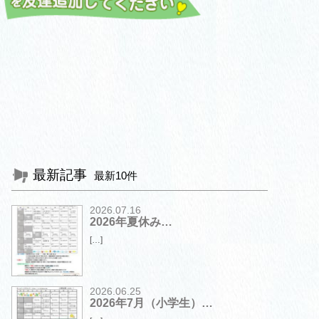
最新記事
最新10件
2026.07.16
2026年夏休み…
[…]
2026.06.25
2026年7月（小学生）…