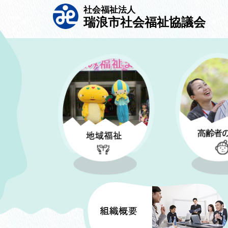
社会福祉法人
瑞浪市社会福祉協議会