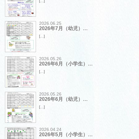
[…]
2026.06.25
2026年7月（幼児）…
[…]
2026.05.26
2026年6月（小学生）…
[…]
2026.05.26
2026年6月（幼児）…
[…]
2026.04.24
2026年5月（小学生）…