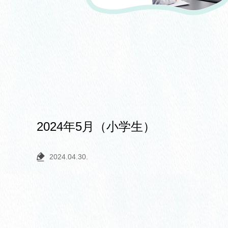
2024年5月（小学生）
2024.04.30.