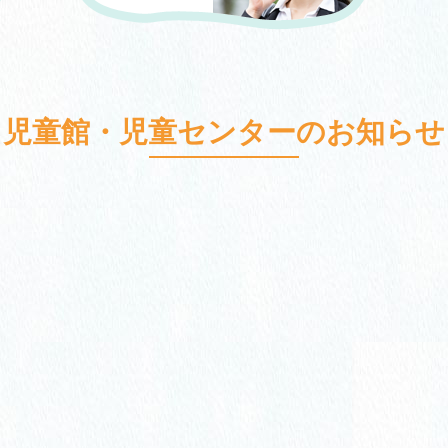
児童館・児童センターのお知らせ