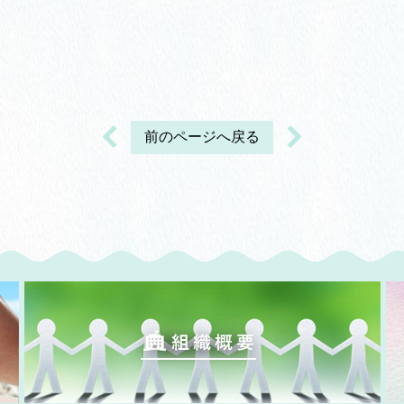
前のページへ戻る