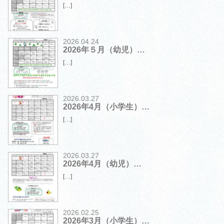
[…]
2026.04.24
2026年５月（幼児）…
[…]
2026.03.27
2026年4月（小学生）…
[…]
2026.03.27
2026年4月（幼児）…
[…]
2026.02.25
2026年3月（小学生）…