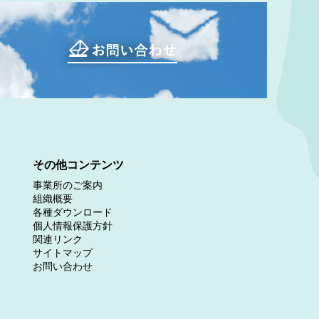
その他コンテンツ
事業所のご案内
組織概要
各種ダウンロード
個人情報保護方針
関連リンク
サイトマップ
お問い合わせ