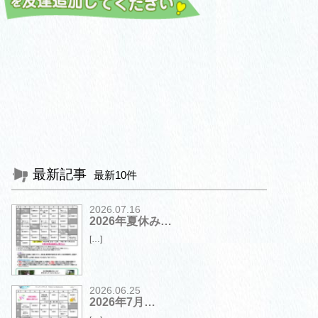
最新記事
最新10件
2026.07.16
2026年夏休み…
[…]
2026.06.25
2026年7月…