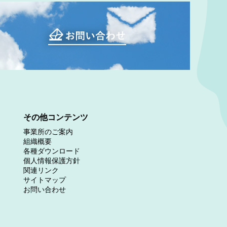
その他コンテンツ
事業所のご案内
組織概要
各種ダウンロード
個人情報保護方針
関連リンク
サイトマップ
お問い合わせ