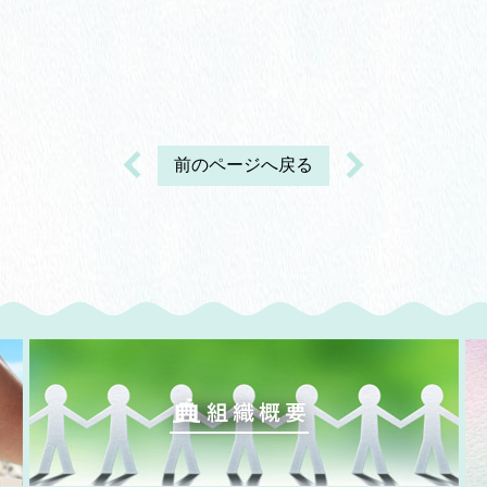
前のページへ戻る