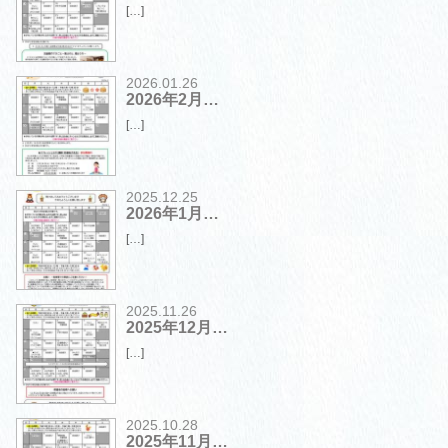
[…]
2026.01.26
2026年2月…
[…]
2025.12.25
2026年1月…
[…]
2025.11.26
2025年12月…
[…]
2025.10.28
2025年11月…