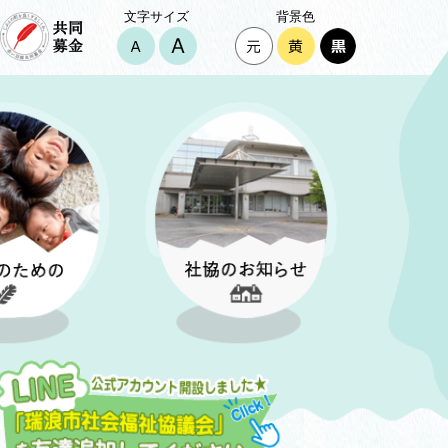
文字サイズ
背景色