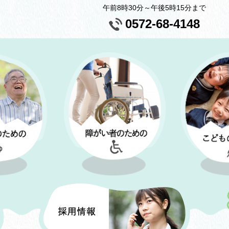
午前8時30分～午後5時15分まで
0572-68-4148