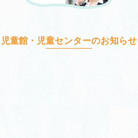
児童館・児童センターのお知らせ