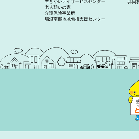
生きがいデイサービスセンター
共同
老人憩いの家
介護保険事業所
瑞浪南部地域包括支援センター