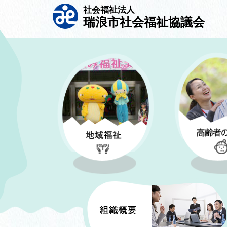
社会福祉法人
瑞浪市社会福祉協議会