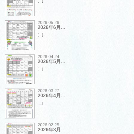
[…]
2026.05.26
2026年6月…
[…]
2026.04.24
2026年5月…
[…]
2026.03.27
2026年4月…
[…]
2026.02.25
2026年3月…