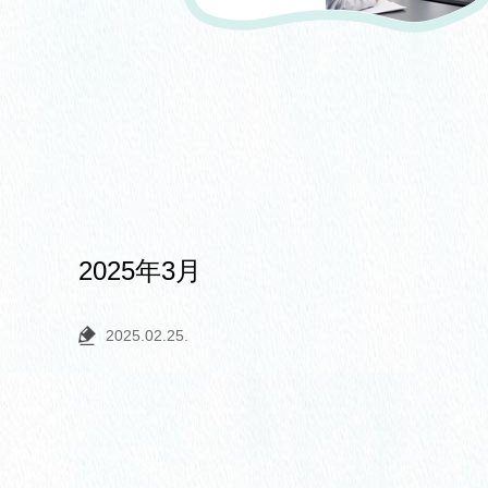
2025年3月
2025.02.25.