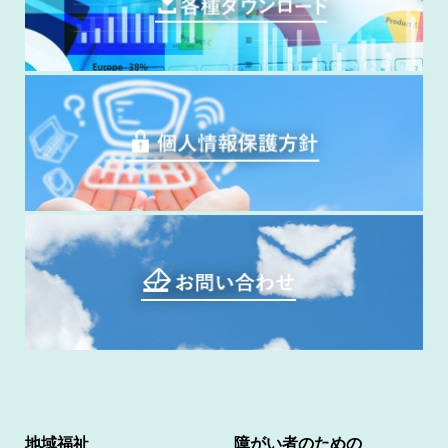
地域福祉
障がい者のための