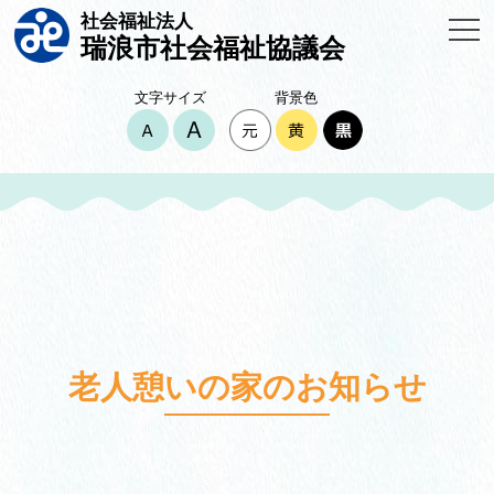
社会福祉法人
瑞浪市社会福祉協議会
文字サイズ
背景色
老人憩いの家のお知らせ