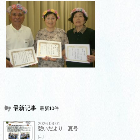
最新記事
最新10件
2026.08.01
憩いだより 夏号…
[…]