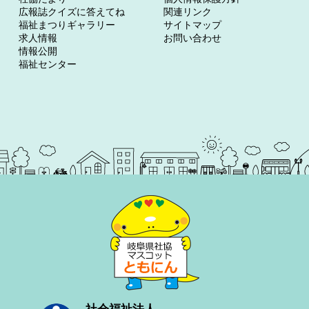
広報誌クイズに答えてね
関連リンク
福祉まつりギャラリー
サイトマップ
求人情報
お問い合わせ
情報公開
福祉センター