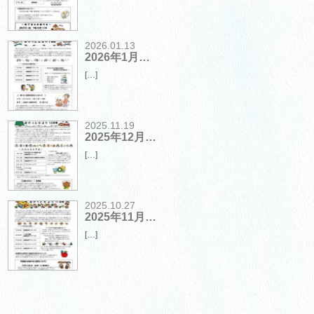
2026.01.13
2026年1月…
[…]
2025.11.19
2025年12月…
[…]
2025.10.27
2025年11月…
[…]