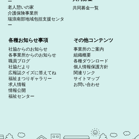
ー
老人憩いの家
共同募金一覧
介護保険事業所
瑞浪南部地域包括支援センタ
ー
各種お知らせ事項
その他コンテンツ
社協からのお知らせ
事業所のご案内
各事業所からのお知らせ
組織概要
職員ブログ
各種ダウンロード
社協だより
個人情報保護方針
広報誌クイズに答えてね
関連リンク
福祉まつりギャラリー
サイトマップ
求人情報
お問い合わせ
情報公開
福祉センター