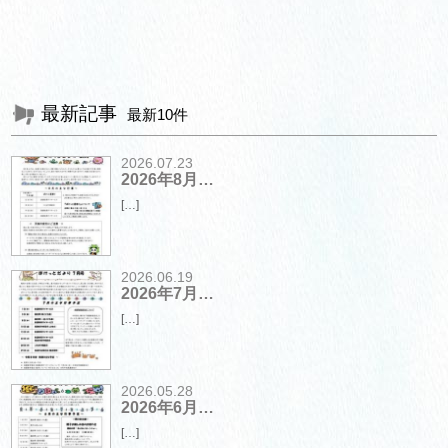
最新記事
最新10件
2026.07.23
2026年8月…
[…]
2026.06.19
2026年7月…
[…]
2026.05.28
2026年6月…
[…]