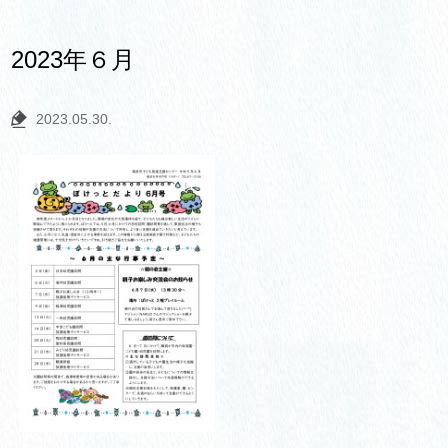
2023年６月
2023.05.30.