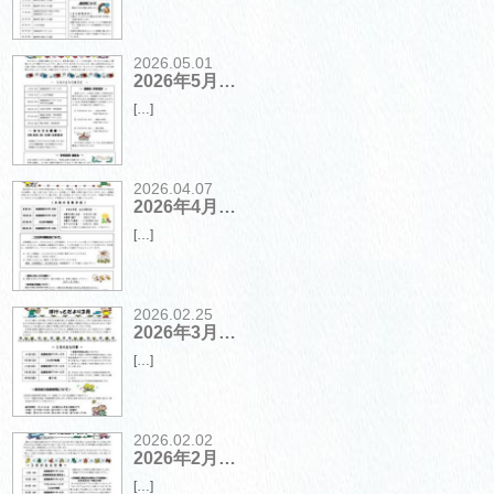
2026.05.01
2026年5月…
[…]
2026.04.07
2026年4月…
[…]
2026.02.25
2026年3月…
[…]
2026.02.02
2026年2月…
[…]