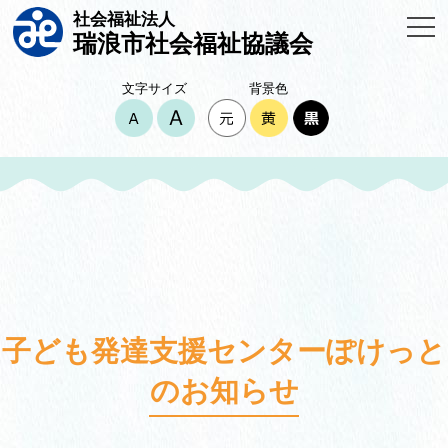
社会福祉法人
瑞浪市社会福祉協議会
文字サイズ
背景色
子ども発達支援センターぽけっと
のお知らせ