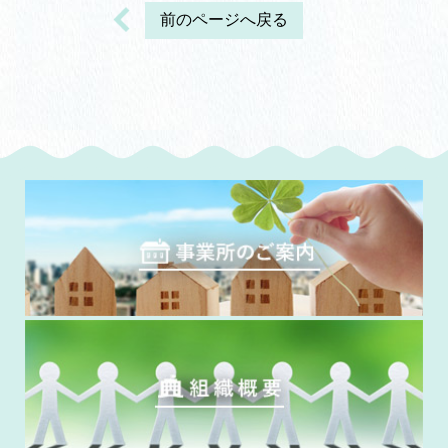
前のページへ戻る