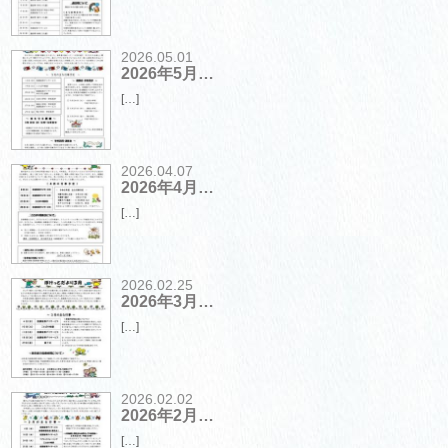
2026.05.01
2026年5月…
[…]
2026.04.07
2026年4月…
[…]
2026.02.25
2026年3月…
[…]
2026.02.02
2026年2月…
[…]