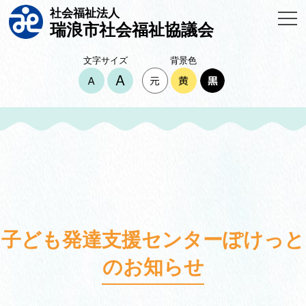
社会福祉法人
瑞浪市社会福祉協議会
文字サイズ
背景色
子ども発達支援センターぽけっと
のお知らせ