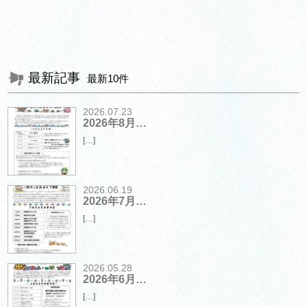
最新記事
最新10件
2026.07.23
2026年8月…
[…]
2026.06.19
2026年7月…
[…]
2026.05.28
2026年6月…
[…]