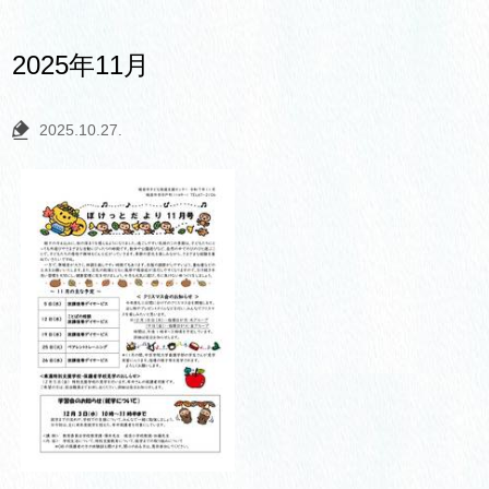
2025年11月
2025.10.27.