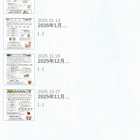
2026.01.13
2026年1月…
[…]
2025.11.19
2025年12月…
[…]
2025.10.27
2025年11月…
[…]