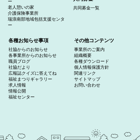
ー
老人憩いの家
共同募金一覧
介護保険事業所
瑞浪南部地域包括支援センタ
ー
各種お知らせ事項
その他コンテンツ
社協からのお知らせ
事業所のご案内
各事業所からのお知らせ
組織概要
職員ブログ
各種ダウンロード
社協だより
個人情報保護方針
広報誌クイズに答えてね
関連リンク
福祉まつりギャラリー
サイトマップ
求人情報
お問い合わせ
情報公開
福祉センター