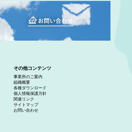
その他コンテンツ
事業所のご案内
組織概要
各種ダウンロード
個人情報保護方針
関連リンク
サイトマップ
お問い合わせ