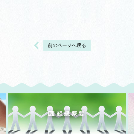
前のページへ戻る