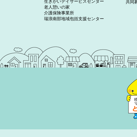
生きがいデイサービスセンター
共同
老人憩いの家
介護保険事業所
瑞浪南部地域包括支援センター