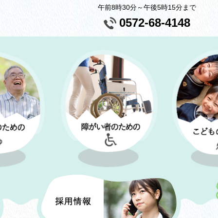
午前8時30分～午後5時15分まで
0572-68-4148