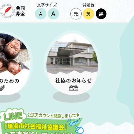
文字サイズ
背景色