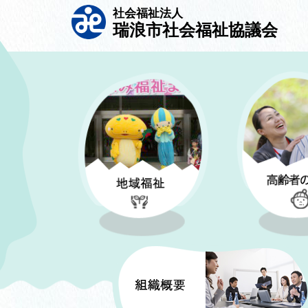
社会福祉法人
瑞浪市社会福祉協議会