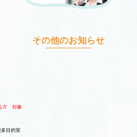
その他のお知らせ
る方
対象
多目的室