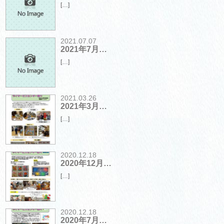
[…]
2021.07.07
2021年7月…
[…]
2021.03.26
2021年3月…
[…]
2020.12.18
2020年12月…
[…]
2020.12.18
2020年7月…