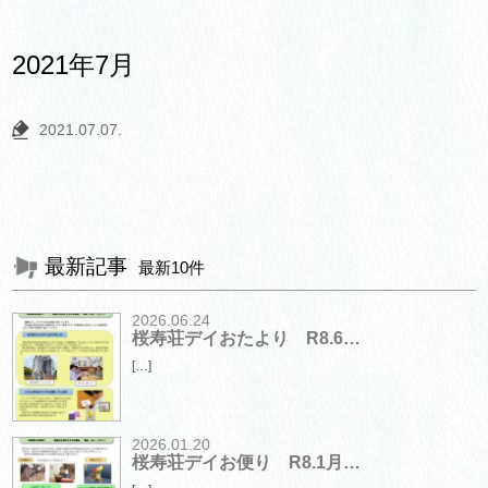
2021年7月
2021.07.07.
最新記事
最新10件
2026.06.24
桜寿荘デイおたより R8.6…
[…]
2026.01.20
桜寿荘デイお便り R8.1月…