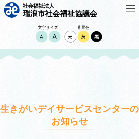
社会福祉法人
瑞浪市社会福祉協議会
文字サイズ
背景色
生きがいデイサービスセンターの
お知らせ