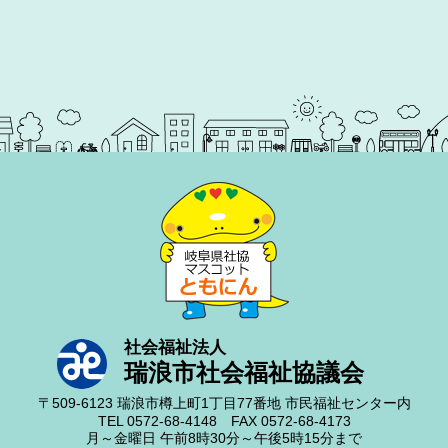
社会福祉法人
瑞浪市社会福祉協議会
〒509-6123
瑞浪市樽上町1丁目77番地
市民福祉センター内
TEL 0572-68-4148
FAX 0572-68-4173
月～金曜日
午前8時30分～午後5時15分まで