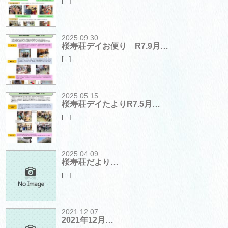
[…]
2025.09.30
桜寿荘デイお便り R7.9月…
[…]
2025.05.15
桜寿荘デイたよりR7.5月…
[…]
2025.04.09
桜寿荘だより…
[…]
2021.12.07
2021年12月…