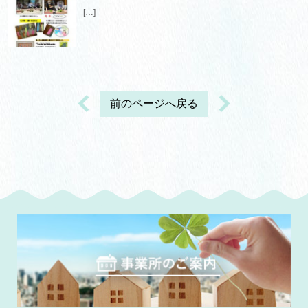
[…]
前のページへ戻る