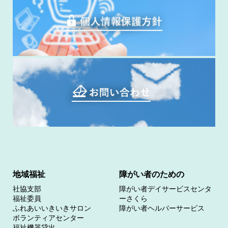
地域福祉
障がい者のための
社協支部
障がい者デイサービスセンタ
福祉委員
ーさくら
ふれあいいきいきサロン
障がい者ヘルパーサービス
ボランティアセンター
福祉機器貸出