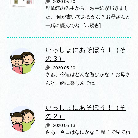
2020.05.20
児童館の先生から、お手紙が届きまし
た。 何が書いてあるかな？お母さんと
一緒に読んでね […続き]
いっしょにあそぼう！（そ
の３）
2020.05.20
さぁ、今週はどんな遊びかな？ お母さ
んと一緒に楽しんでね。
いっしょにあそぼう！（そ
の２）
2020.05.13
さあ、今日はなにかな？ 親子で見てね