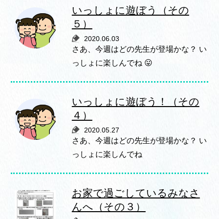
いっしょに遊ぼう（その
５）
2020.06.03
さあ、今週はどの先生が登場かな？ い
っしょに楽しんでね 😛
いっしょに遊ぼう！（その
４）
2020.05.27
さあ、今週はどの先生が登場かな？ い
っしょに楽しんでね
お家で過ごしているみなさ
んへ（その３）