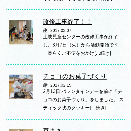
改修工事終了！！
2017.03.07
土岐児童センターの改修工事が終了
し、3月7日（火）から活動開始です。
長らくご不便をおかけ[…続き]
チョコのお菓子づくり
2017.02.15
2月13日 バレンタインデーを前に「チ
ョコのお菓子づくり」をしました。 ス
ティック状のクッキー[…続き]
豆まき