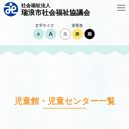
社会福祉法人
瑞浪市社会福祉協議会
文字サイズ
背景色
児童館・児童センター一覧