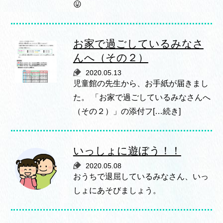
😛
お家で過ごしているみなさ
んへ（その２）
2020.05.13
児童館の先生から、お手紙が届きまし
た。 「お家で過ごしているみなさんへ
（その２）」の添付フ[…続き]
いっしょに遊ぼう！！
2020.05.08
おうちで退屈しているみなさん、いっ
しょにあそびましょう。