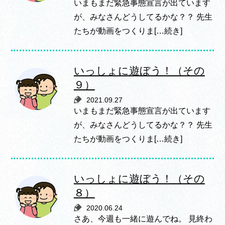
いまもまだ緊急事態宣言が出ています
が、みなさんどうしてるかな？？ 先生
たちが動画をつくりま[…続き]
いっしょに遊ぼう！（その
９）
2021.09.27
いまもまだ緊急事態宣言が出ています
が、みなさんどうしてるかな？？ 先生
たちが動画をつくりま[…続き]
いっしょに遊ぼう！（その
８）
2020.06.24
さあ、今週も一緒に遊んでね。 見終わ