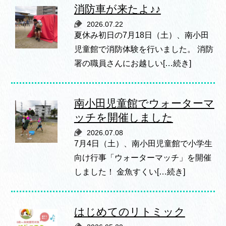
消防車が来たよ♪♪
2026.07.22
夏休み初日の7月18日（土）、南小田
児童館で消防体験を行いました。 消防
署の職員さんにお越しい[…続き]
南小田児童館でウォーターマ
ッチを開催しました
2026.07.08
7月4日（土）、南小田児童館で小学生
向け行事「ウォーターマッチ」を開催
しました！ 金魚すくい[…続き]
はじめてのリトミック